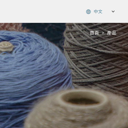
首頁
>
產品